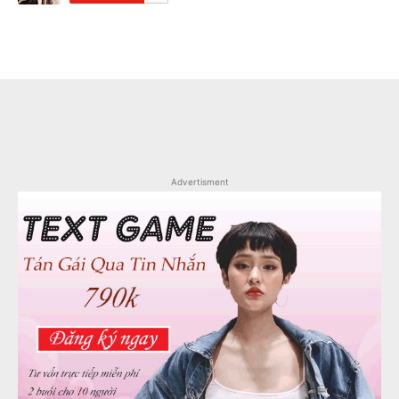
Advertisment