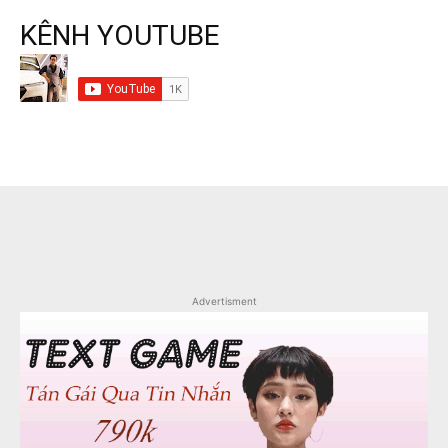
KÊNH YOUTUBE
Advertisment