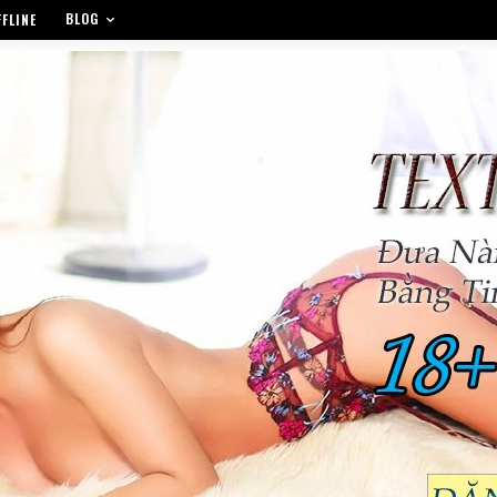
BLOG
FLINE