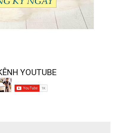
KÊNH YOUTUBE