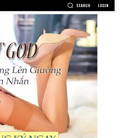
SEARCH
LOGIN