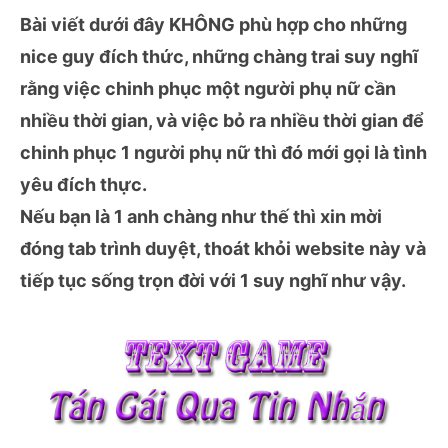
Bài viết dưới đây KHÔNG phù hợp cho những
nice guy đích thức, những chàng trai suy nghĩ
rằng việc chinh phục một người phụ nữ cần
nhiều thời gian, và việc bỏ ra nhiều thời gian để
chinh phục 1 người phụ nữ thì đó mới gọi là tình
yêu đích thực.
Nếu bạn là 1 anh chàng như thế thì xin mời
đóng tab trình duyệt, thoát khỏi website này và
tiếp tục sống trọn đời với 1 suy nghĩ như vậy.