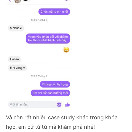
Và còn rất nhiều case study khác trong khóa
học, em cứ từ từ mà khám phá nhé!