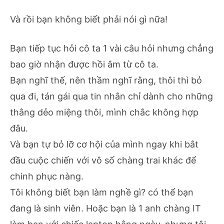
Và rồi bạn không biết phải nói gì nữa!
Bạn tiếp tục hỏi cô ta 1 vài câu hỏi nhưng chẳng
bao giờ nhận được hồi âm từ cô ta.
Bạn nghĩ thế, nên thầm nghĩ rằng, thôi thì bỏ
qua đi, tán gái qua tin nhắn chỉ dành cho những
thằng dẻo miệng thôi, mình chắc không hợp
đâu.
Và bạn tự bỏ lỡ cơ hội của mình ngay khi bắt
đầu cuộc chiến với vô số chàng trai khác để
chinh phục nàng.
Tôi không biết bạn làm nghề gì? có thể bạn
đang là sinh viên. Hoặc bạn là 1 anh chàng IT