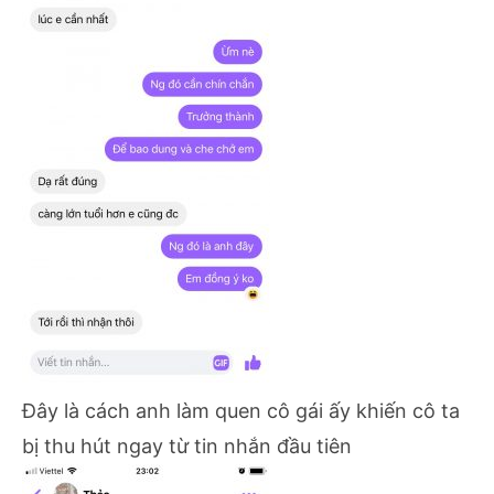
Đây là cách anh làm quen cô gái ấy khiến cô ta
bị thu hút ngay từ tin nhắn đầu tiên