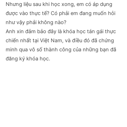
Nhưng liệu sau khi học xong, em có áp dụng
được vào thực tế? Có phải em đang muốn hỏi
như vậy phải không nào?
Anh xin đảm bảo đây là khóa học tán gái thực
chiến nhất tại Việt Nam, và điều đó đã chứng
minh qua vô số thành công của những bạn đã
đăng ký khóa học.