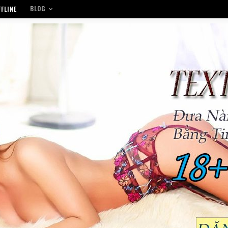
BLOG
FLINE