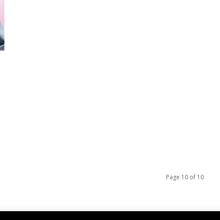
Page 10 of 10