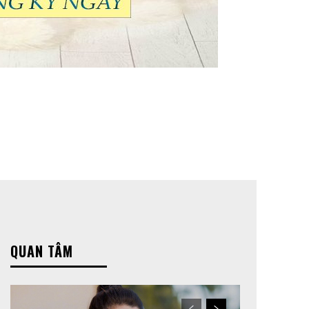
QUAN TÂM