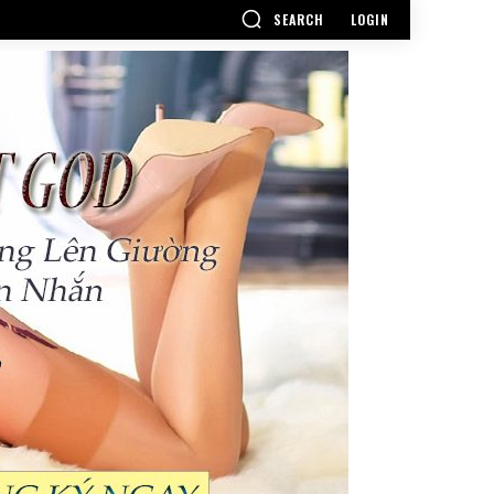
SEARCH
LOGIN