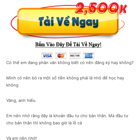
Có thể em đang phân vân không biết có nên đăng ký hay không?
Mình có nên bỏ ra một số tiền không phải là nhỏ để học hay
không
Vâng, anh hiểu.
Em nên nhớ rằng đây là khoản đầu tư cho bản thân. Mà đầu tư
cho bản thân thì không bao giờ là lỗ cả
Và em nên nhớ!