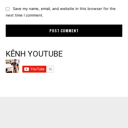
Save my name, email, and website in this browser for the
next time I comment.
KÊNH YOUTUBE