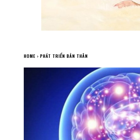
HOME
PHÁT TRIỂN BẢN THÂN