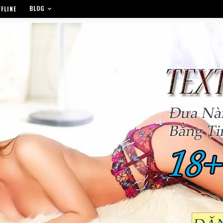
BLOG
FLINE