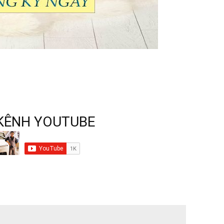
KÊNH YOUTUBE