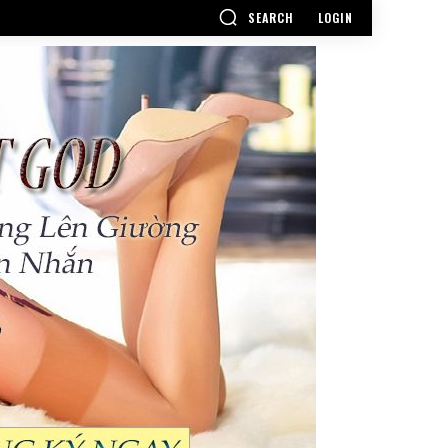
SEARCH
LOGIN