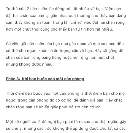
Tư thế của 2 bàn chân lúc đứng nói rất nhiều về bạn. Việc bạn
đặt hai chân của bạn lại gần nhau quá thường cho thấy bạn đang
cảm thấy không an toàn, trong khi chỉ với việc đặt hai chân rộng
hơn một chút thôi cũng cho thấy bạn tự tin hơn rất nhiều.
Cả việc giữ bàn chân của bạn quá gần nhau và quá xa nhau đều
có thể cho người khác có ấn tượng xấu về bạn. Hãy cố gắng để
chân của bạn rộng bằng hông hoặc hơi rộng hơn một chút,
nhưng không được nhiều.
Phần 3: Khi bạn bước vào một căn phòng
Thời điểm bạn bước vào một căn phòng là thời điểm bạn cho mọi
người trong căn phòng đó có cơ hội để đánh giá bạn. Hãy chắc
chắn rằng bạn sẽ khiến giấy phút đó trở nên có ích.
Một số người có lẽ đề nghị bạn phải tỏ ra sao cho thật ngầu, gây
sự chú ý, nhưng cách đó không thể áp dụng được cho tất cả các