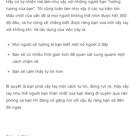
Hãy cứ tự nhiên mà làm như vậy với những người bạn “tưởng
tượng của bạn”. Tôi cũng toàn làm như vậy ở các sự kiện lớn.
Mấu chốt của vấn đề là mọi người không thể nhìn được hết 360
độ đâu, và họ cũng sẽ chẳng biết được rằng bạn vừa mới vẫy tay
với không khí. Và tác dụng của việc này là:
Mọi người sẽ tưởng là bạn biết một số người ở đấy
Bạn sẽ có nhiều thời gian hơn để quan sát xung quanh một
cách chậm rãi
Bạn sẽ cảm thấy tự tin hơn
Bí quyết là bạn phải vẫy tay một cách tự tin, đừng rụt rè. Hãy vẫy
tay như thể người bạn thân nhất của bạn đang đi xuyên qua căn
phòng và bạn thì đang cố gắng nói với cậu ấy rằng bạn sẽ đến
đó ngay.