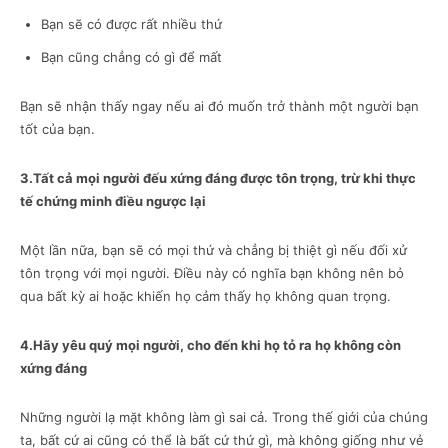
Bạn sẽ có được rất nhiều thứ
Bạn cũng chẳng có gì để mất
Bạn sẽ nhận thấy ngay nếu ai đó muốn trở thành một người bạn
tốt của bạn.
3.Tất cả mọi người đếu xứng đáng được tôn trọng, trừ khi thực
tế chứng minh điều ngược lại
Một lần nữa, bạn sẽ có mọi thứ và chẳng bị thiệt gì nếu đối xử
tôn trọng với mọi người. Điều này có nghĩa bạn không nên bỏ
qua bất kỳ ai hoặc khiến họ cảm thấy họ không quan trọng.
4.Hãy yêu quý mọi người, cho đến khi họ tỏ ra họ không còn
xứng đáng
Những người lạ mặt không làm gì sai cả. Trong thế giới của chúng
ta, bất cứ ai cũng có thể là bất cứ thứ gì, mà không giống như vẻ