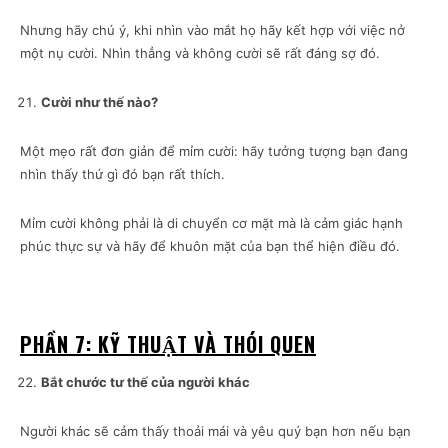
Nhưng hãy chú ý, khi nhìn vào mắt họ hãy kết hợp với việc nở
một nụ cười. Nhìn thẳng và không cười sẽ rất đáng sợ đó.
Cười như thế nào?
Một mẹo rất đơn giản để mỉm cười: hãy tưởng tượng bạn đang
nhìn thấy thứ gì đó bạn rất thích.
Mỉm cười không phải là di chuyển cơ mặt mà là cảm giác hạnh
phúc thực sự và hãy để khuôn mặt của bạn thể hiện điều đó.
PHẦN 7: KỸ THUẬT VÀ THÓI QUEN
Bắt chước tư thế của người khác
Người khác sẽ cảm thấy thoải mái và yêu quý bạn hơn nếu bạn