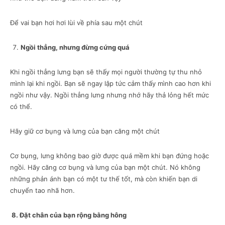
Để vai bạn hơi hơi lùi về phía sau một chút
Ngồi thẳng, nhưng đừng cứng quá
Khi ngồi thẳng lưng bạn sẽ thấy mọi người thường tự thu nhỏ
mình lại khi ngồi. Bạn sẽ ngay lập tức cảm thấy mình cao hơn khi
ngồi như vậy. Ngồi thẳng lưng nhưng nhớ hãy thả lỏng hết mức
có thể.
Hãy giữ cơ bụng và lưng của bạn căng một chút
Cơ bụng, lưng không bao giờ được quá mềm khi bạn đứng hoặc
ngồi. Hãy căng cơ bụng và lưng của bạn một chút. Nó không
những phản ánh bạn có một tư thế tốt, mà còn khiến bạn di
chuyển tao nhã hơn.
8.
Đặt chân của bạn rộng bằng hông