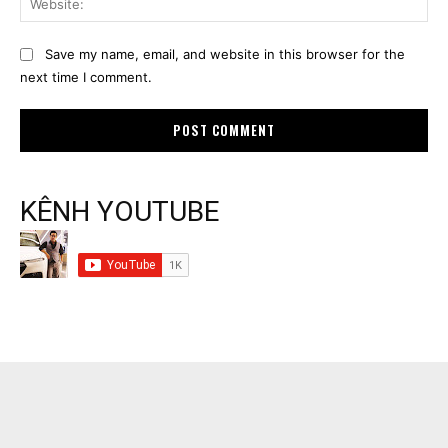
Save my name, email, and website in this browser for the
next time I comment.
KÊNH YOUTUBE