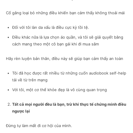
Cố gắng loại bỏ những điều khiến bạn cảm thấy không thoải mái
Đối với tôi làn da xấu là điều cực kỳ tồi tệ.
Điều khác nữa là lựa chọn áo quần, và tôi sẽ giải quyết bằng
cách mang theo một cô bạn gái khi đi mua sắm
Hãy rèn luyện bản thân, điều này sẽ giúp bạn cảm thấy an toàn
Tôi đã học được rất nhiều từ những cuốn audiobook self-help
tải về từ trên mạng
Với tôi, một cơ thể khỏe đẹp là vô cùng quan trọng
Tất cả mọi người đều là bạn, trừ khi thực tế chứng minh điều
ngược lại
Đừng tự làm mất đi cơ hội của mình.