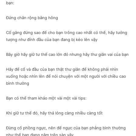
bạn:
Đứng chân rộng bằng hông
Cố gắng đứng sao để cho bạn trông cao nhất có thể, hãy tưởng
tượng như đỉnh đầu của bạn đang bị kéo lên vậy
Bây giờ hãy giữ tư thế cao lớn đó nhưng hãy thư giãn vai của bạn
Hãy để cổ và đầu của bạn thật thư giãn để không phải nhìn
xuống hoặc nhìn lên để nói chuyện với một người với chiều cao
bình thường
Bạn có thể tham khảo một vài một vài tips:
Khi giữ tư thế đó, hãy thả lỏng càng nhiều càng tốt
Đừng cố phồng ngực, nên để ngực của bạn phẳng bình thường
như thể bạn đang nằm trên sàn vậy