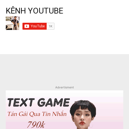
KÊNH YOUTUBE
Advertisment