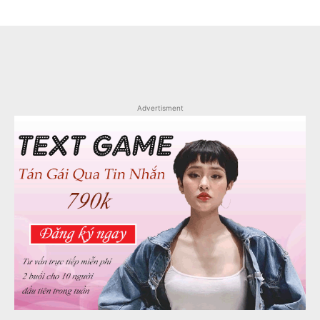
Advertisment