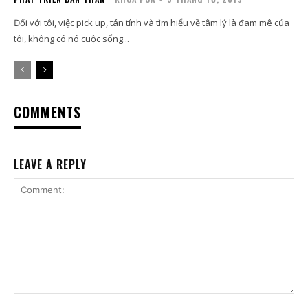
Đối với tôi, việc pick up, tán tỉnh và tìm hiểu về tâm lý là đam mê của
tôi, không có nó cuộc sống...
COMMENTS
LEAVE A REPLY
Comment: