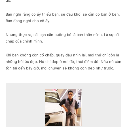
đó.
Bạn nghĩ rằng cô ấy thiếu bạn, sẽ đau khổ, sẽ cần có bạn ở bên.
Bạn đang nghĩ cho cô ấy.
Nhưng thực ra, cái bạn cần buông bỏ là bản thân mình. Là sự cố
chấp của chính mình.
Khi bạn không còn cố chấp, quay đầu nhìn lại, mọi thứ chỉ còn là
những hồi ức đẹp. Nó chỉ đẹp ở nơi đó, thời điểm đó. Nếu nó còn
tồn tại đến bây giờ, mọi chuyện sẽ không còn đẹp như trước.