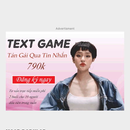
Advertisment