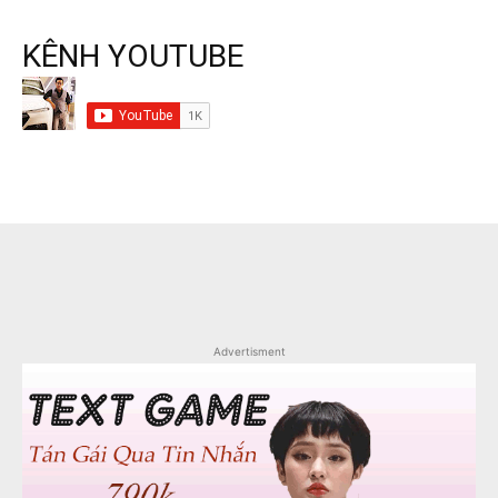
KÊNH YOUTUBE
Advertisment