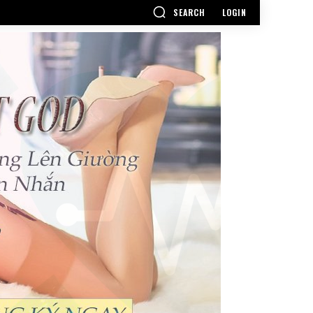
SEARCH
LOGIN