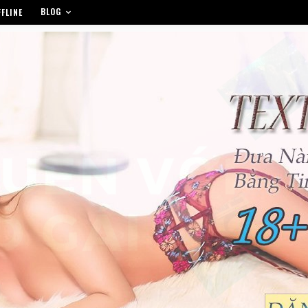
BLOG
FLINE