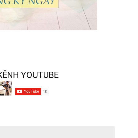
KÊNH YOUTUBE