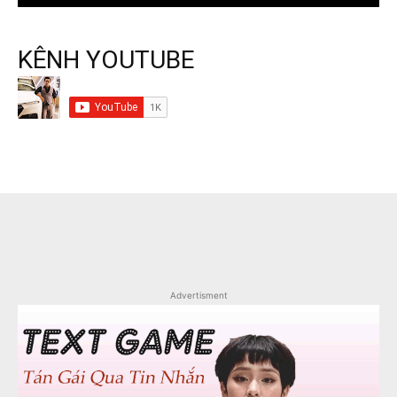
KÊNH YOUTUBE
Advertisment