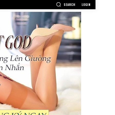
SEARCH
LOGIN