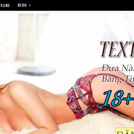
BLOG
FLINE