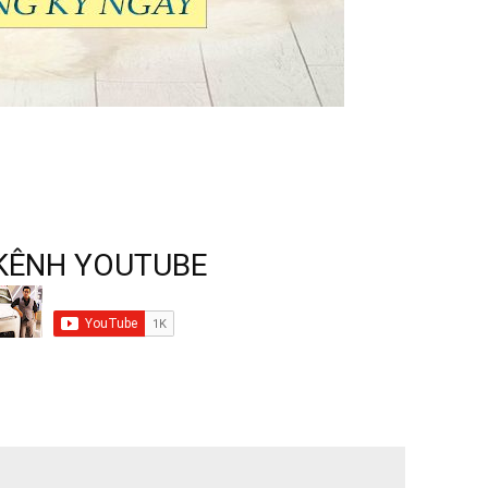
KÊNH YOUTUBE