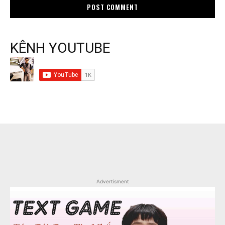
KÊNH YOUTUBE
Advertisment