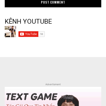
KÊNH YOUTUBE
Advertisment